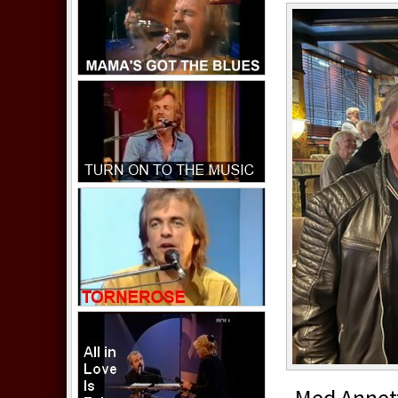
Med Annette