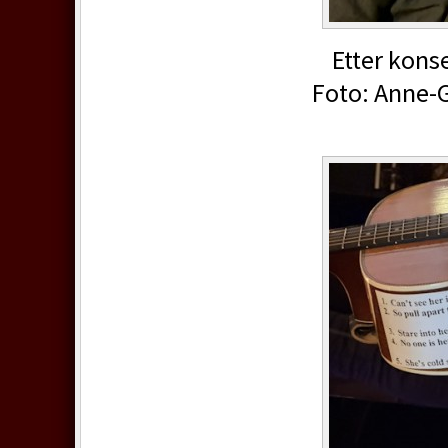
Etter konser
Foto: Anne-