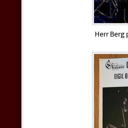
Herr Berg p