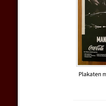
Plakaten med