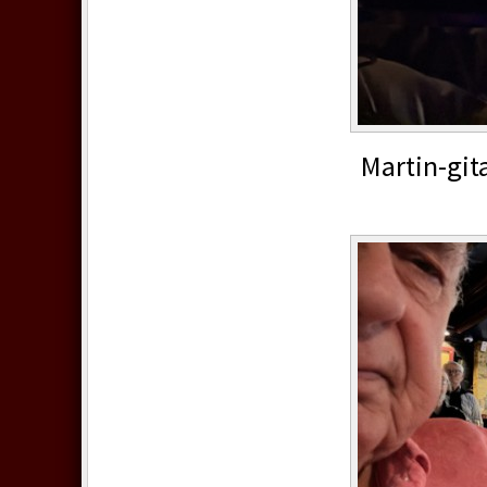
Martin-gita