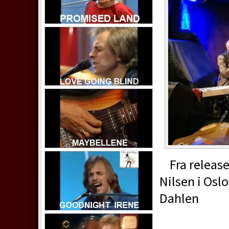
Fra release
Nilsen i Osl
Dahlen