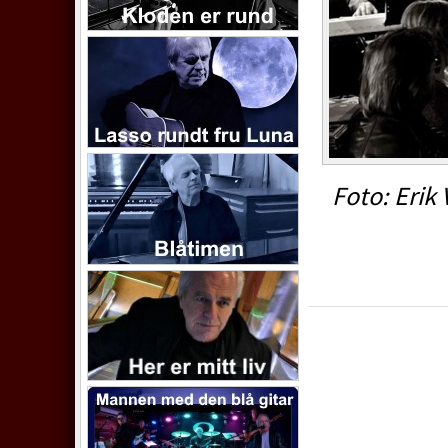
Foto: Erik