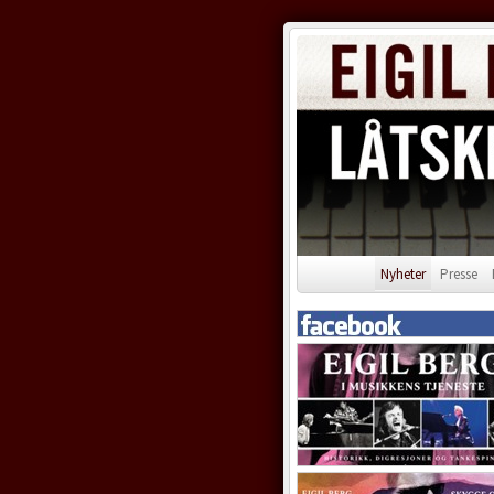
Nyheter
Presse