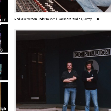
Med Mike Vernon under miksen i Blackbarn Studios, Surrey - 1988