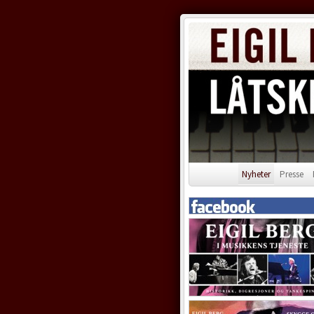
Nyheter
Presse